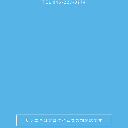
TEL.
046-228-0774
サンエキはプロタイムズの加盟店です