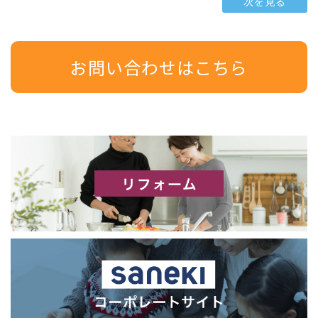
次を見る
お問い合わせはこちら