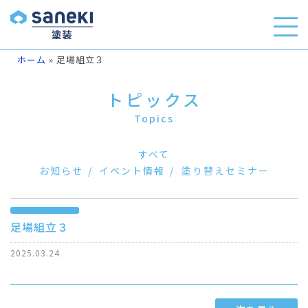
ホーム
»
足場組立３
トピックス
Topics
すべて
お知らせ
イベント情報
塗り替えセミナー
足場組立３
2025.03.24