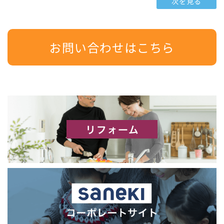
次を見る
お問い合わせはこちら