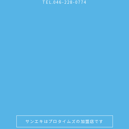
TEL.
046-228-0774
サンエキはプロタイムズの加盟店です