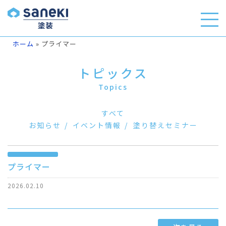
ホーム
»
プライマー
トピックス
Topics
すべて
お知らせ
イベント情報
塗り替えセミナー
プライマー
2026.02.10