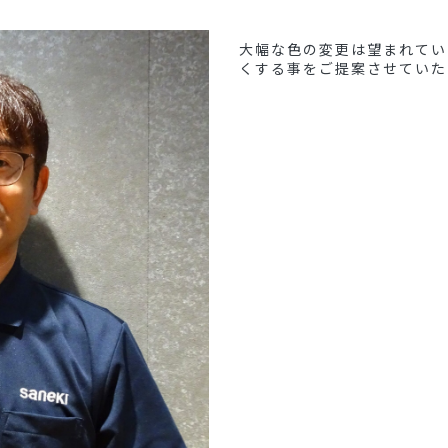
大幅な色の変更は望まれてい
くする事をご提案させていた