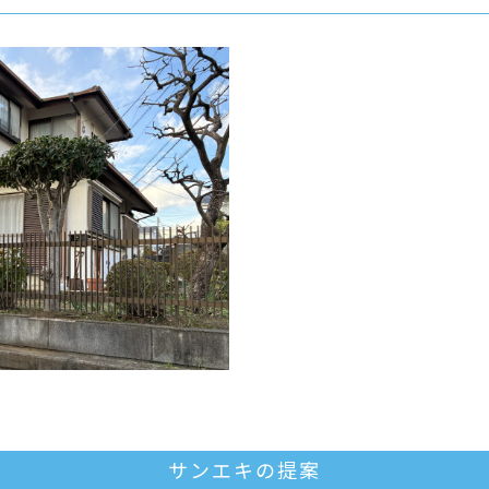
サンエキの提案