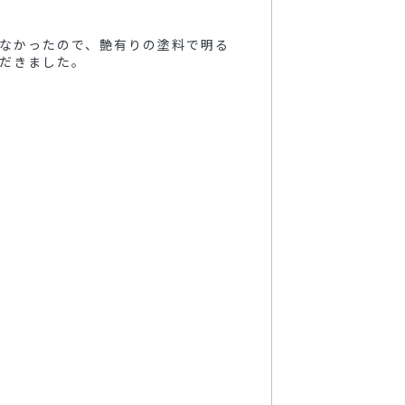
なかったので、艶有りの塗料で明る
だきました。