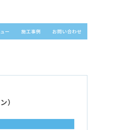
ュー
施工事例
お問い合わせ
ラン）