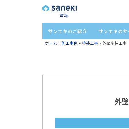
サンエキのご紹介
サンエキのサ
ホーム
»
施工事例
»
塗装工事
»
外壁塗装工事
外壁