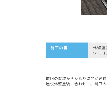
施工内容
外壁塗
シリコ
前回の塗装からかなり時間が経過
屋根外壁塗装に合わせて、網戸の