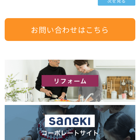
次を見る
お問い合わせはこちら