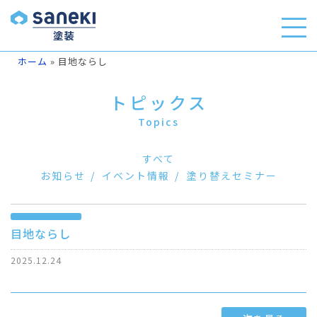
ホーム
»
目地ならし
トピックス
Topics
すべて
お知らせ
イベント情報
塗り替えセミナー
目地ならし
2025.12.24