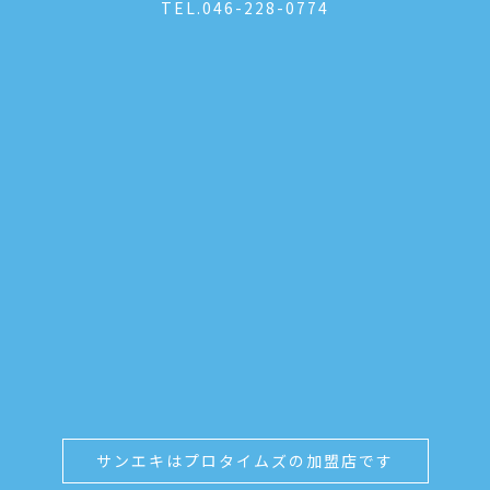
TEL.
046-228-0774
サンエキはプロタイムズの加盟店です