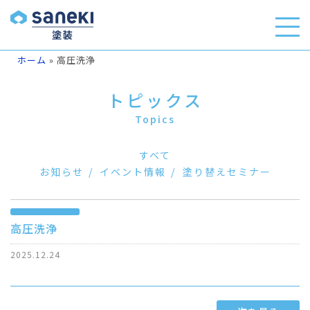
ホーム
»
高圧洗浄
トピックス
Topics
すべて
お知らせ
イベント情報
塗り替えセミナー
高圧洗浄
2025.12.24