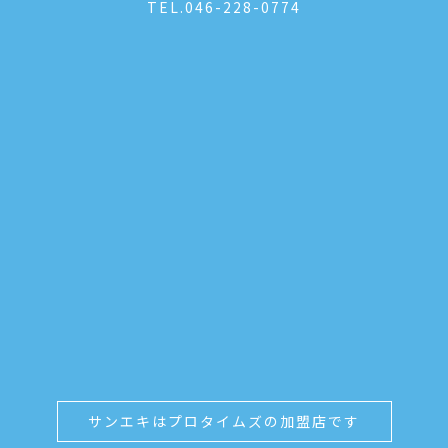
TEL.
046-228-0774
サンエキはプロタイムズの加盟店です