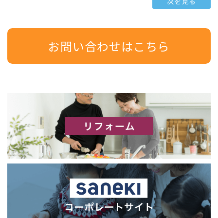
次を見る
お問い合わせはこちら