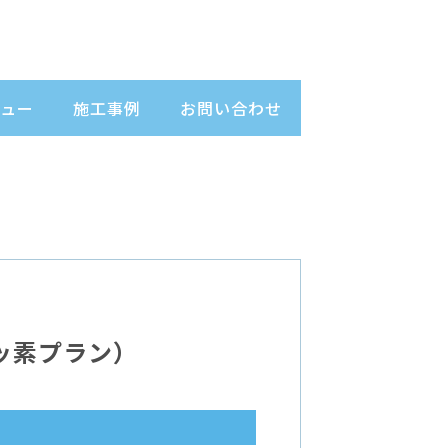
ュー
施工事例
お問い合わせ
ッ素プラン）