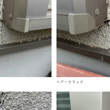
ヘアークラック