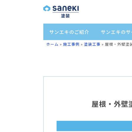
サンエキのご紹介
サンエキのサ
ホーム
»
施工事例
»
塗装工事
»
屋根・外壁塗
屋根・外壁