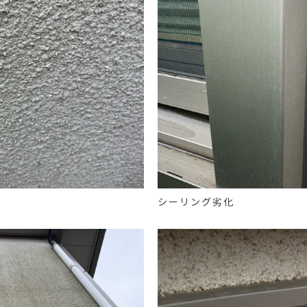
シーリング劣化