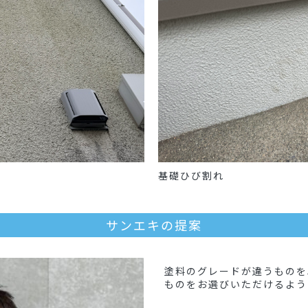
基礎ひび割れ
サンエキの提案
塗料のグレードが違うものを
ものをお選びいただけるよう