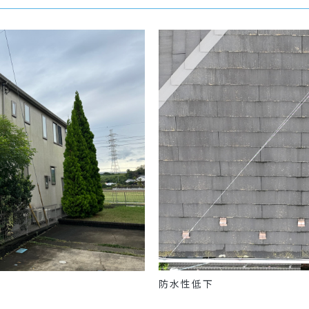
防水性低下