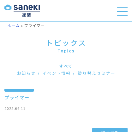
ホーム
»
プライマー
トピックス
Topics
すべて
お知らせ
イベント情報
塗り替えセミナー
プライマー
2025.06.11