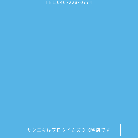
TEL.
046-228-0774
サンエキはプロタイムズの加盟店です