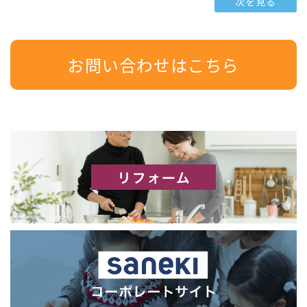
次を見る
お問い合わせはこちら