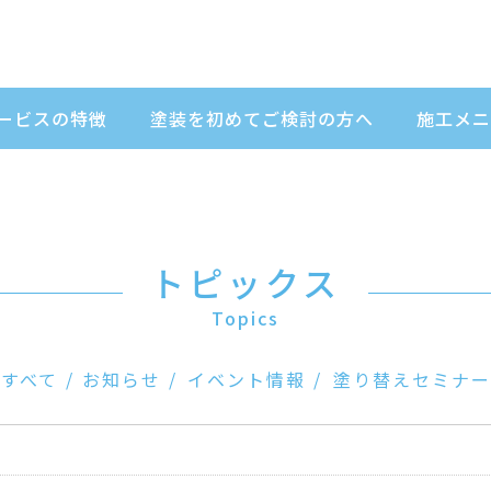
ービスの特徴
塗装を初めてご検討の方へ
施工メニ
トピックス
Topics
すべて
お知らせ
イベント情報
塗り替えセミナー