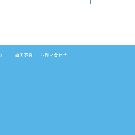
ュー
施工事例
お問い合わせ
事
事
事