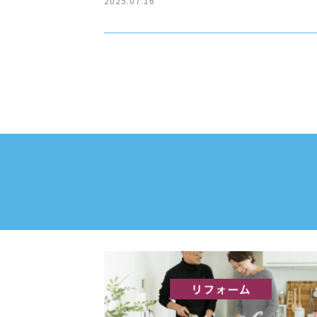
2025.07.16