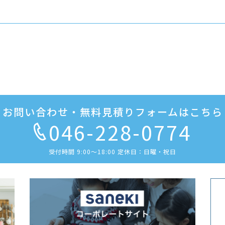
お問い合わせ・無料見積りフォームはこちら
046-228-0774
受付時間 9:00〜18:00 定休日：日曜・祝日