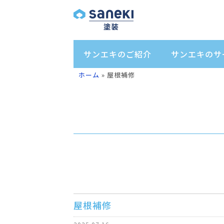
サンエキのご紹介
サンエキのサ
ホーム
»
屋根補修
屋根補修