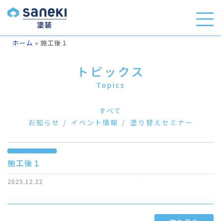
ホーム
»
施工後１
トピックス
Topics
すべて
お知らせ
イベント情報
塗り替えセミナー
施工後１
2025.12.22