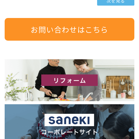
次を見る
お問い合わせはこちら