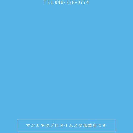
TEL.
046-228-0774
サンエキはプロタイムズの加盟店です