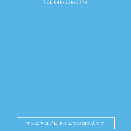
TEL.
046-228-0774
サンエキはプロタイムズの加盟店です