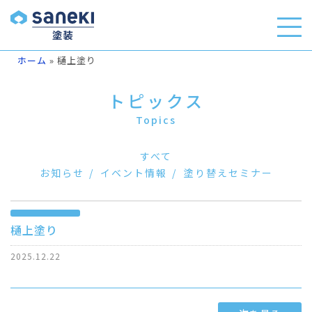
ホーム
»
樋上塗り
トピックス
Topics
すべて
お知らせ
イベント情報
塗り替えセミナー
樋上塗り
2025.12.22