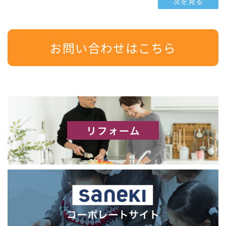
次を見る
お問い合わせはこちら