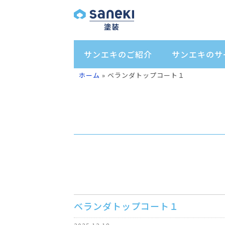
サンエキのご紹介
サンエキのサ
ホーム
»
ベランダトップコート１
ベランダトップコート１