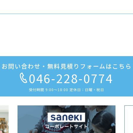
お問い合わせ・無料見積りフォームはこちら
046-228-0774
受付時間 9:00〜18:00 定休日：日曜・祝日