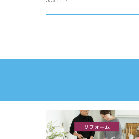
2025.12.18