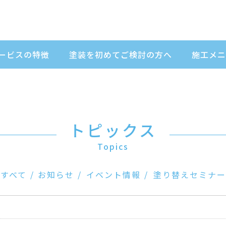
ービスの特徴
塗装を初めてご検討の方へ
施工メニ
トピックス
Topics
すべて
お知らせ
イベント情報
塗り替えセミナー