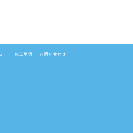
ュー
施工事例
お問い合わせ
事
事
事