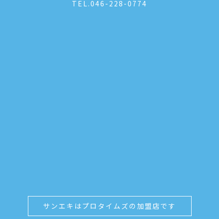
TEL.
046-228-0774
サンエキはプロタイムズの加盟店です