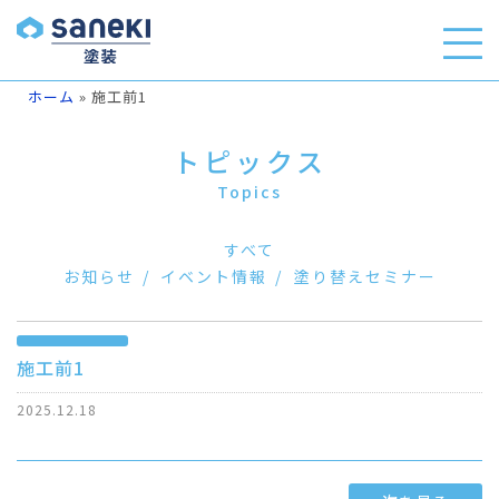
ホーム
»
施工前1
トピックス
Topics
すべて
お知らせ
イベント情報
塗り替えセミナー
施工前1
2025.12.18