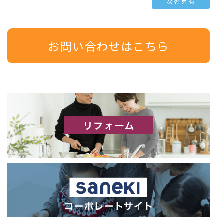
次を見る
お問い合わせはこちら