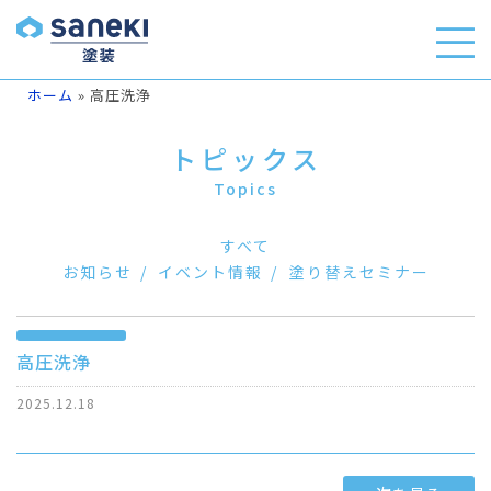
ホーム
»
高圧洗浄
トピックス
Topics
すべて
お知らせ
イベント情報
塗り替えセミナー
高圧洗浄
2025.12.18