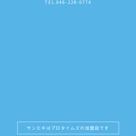
TEL.
046-228-0774
サンエキはプロタイムズの加盟店です