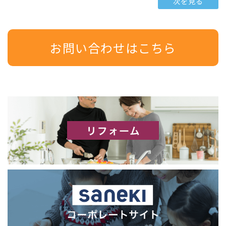
次を見る
お問い合わせはこちら