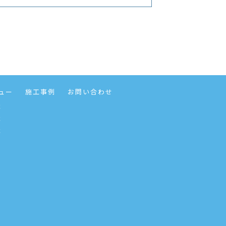
ュー
施工事例
お問い合わせ
事
事
事