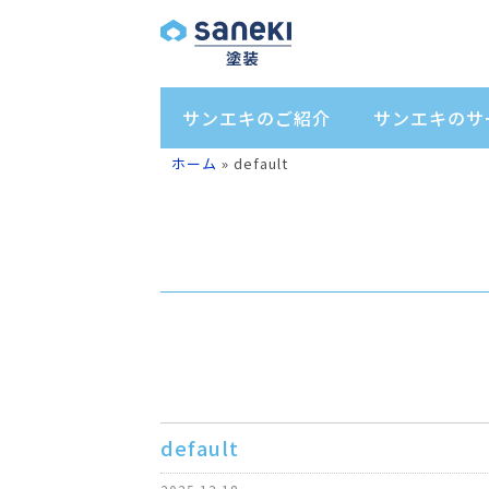
サンエキのご紹介
サンエキのサ
ホーム
»
default
default