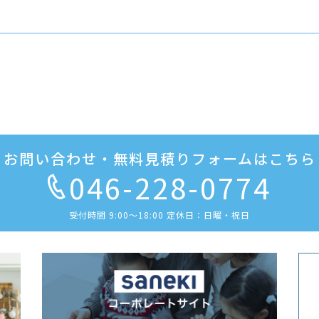
お問い合わせ・無料見積りフォームはこちら
046-228-0774
受付時間 9:00〜18:00 定休日：日曜・祝日