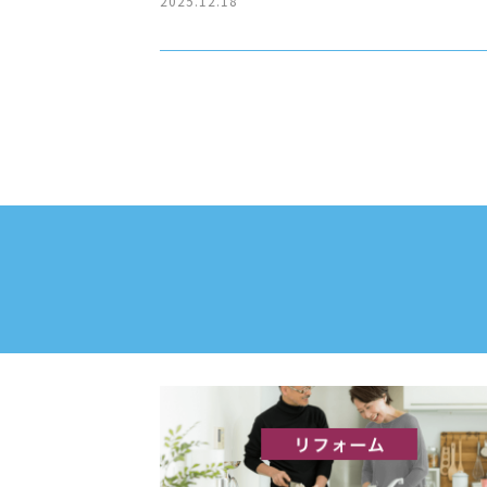
2025.12.18