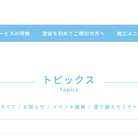
ービスの特徴
塗装を初めてご検討の方へ
施工メニ
トピックス
Topics
すべて
お知らせ
イベント情報
塗り替えセミナー