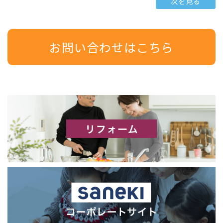
次を見る
お問い合わせはこちら