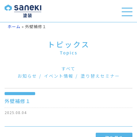
ホーム
»
外壁補修１
トピックス
Topics
すべて
お知らせ
イベント情報
塗り替えセミナー
外壁補修１
2025.08.04