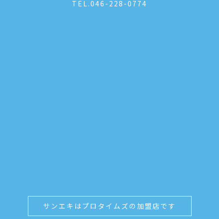
TEL.
046-228-0774
サンエキはプロタイムズの加盟店です