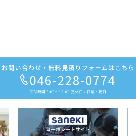
お問い合わせ・無料見積りフォームはこちら
046-228-0774
受付時間 9:00〜18:00 定休日：日曜・祝日