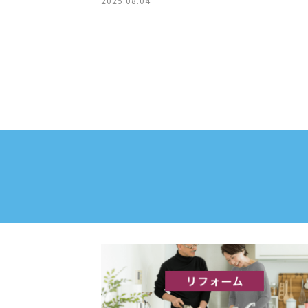
2025.08.04