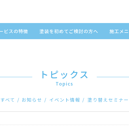
ービスの特徴
塗装を初めてご検討の方へ
施工メニ
トピックス
Topics
すべて
お知らせ
イベント情報
塗り替えセミナー