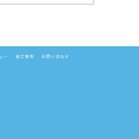
ュー
施工事例
お問い合わせ
事
事
事