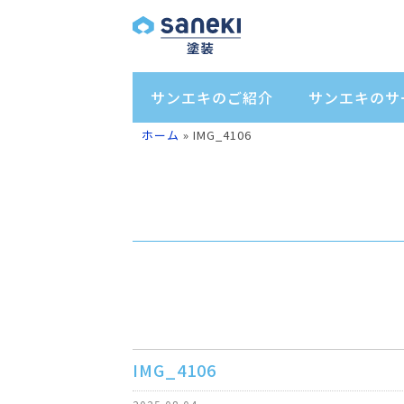
サンエキのご紹介
サンエキのサ
ホーム
»
IMG_4106
IMG_4106