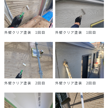
外壁クリア塗装 1回目
外壁クリア塗装 1回目
外壁クリア塗装 2回目
外壁クリア塗装 2回目