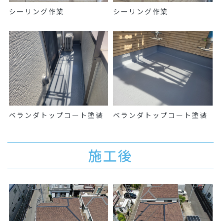
シーリング作業
シーリング作業
ベランダトップコート塗装
ベランダトップコート塗装
施工後