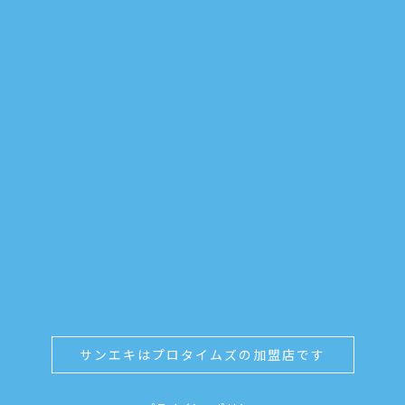
サンエキはプロタイムズの加盟店です