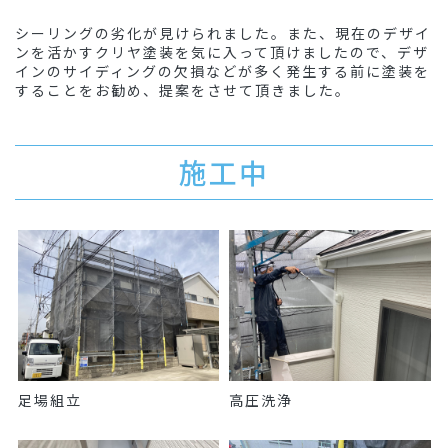
シーリングの劣化が見けられました。また、現在のデザイ
ンを活かすクリヤ塗装を気に入って頂けましたので、デザ
インのサイディングの欠損などが多く発生する前に塗装を
することをお勧め、提案をさせて頂きました。
施工中
足場組立
高圧洗浄