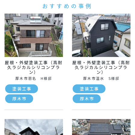
おすすめの事例
屋根・外壁塗装工事（高耐
屋根・外壁塗装工事（高耐
久ラジカルシリコンプラ
久ラジカルシリコンプラ
ン）
ン）
厚木市恩名 H様邸
厚木市温水 S様邸
塗装工事
塗装工事
厚木市
厚木市