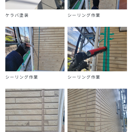
ケラバ塗装
シーリング作業
シーリング作業
シーリング作業