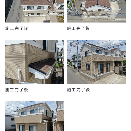
施工完了後
施工完了後
施工完了後
施工完了後