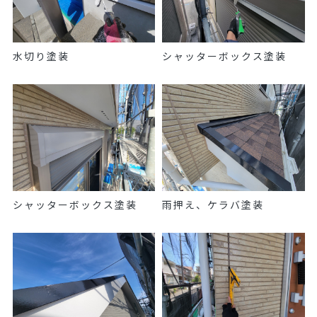
水切り塗装
シャッターボックス塗装
シャッターボックス塗装
雨押え、ケラバ塗装