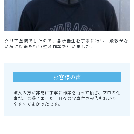
クリア塗装でしたので、各所養生を丁寧に行い、飛散がな
い様に対策を行い塗装作業を行いました。
お客様の声
職人の方が非常に丁寧に作業を行って頂き、プロの仕
事だ。と感じました。日々の写真付き報告もわかり
やすくてよかったです。