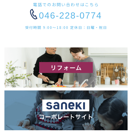
電話でのお問い合わせはこちら
046-228-0774
受付時間 9:00〜18:00 定休日：日曜・祝日