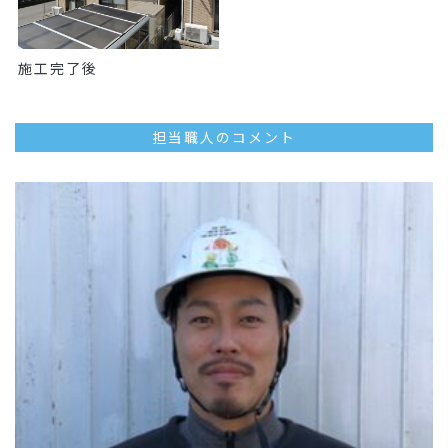
施工完了後
担当職人のコメント