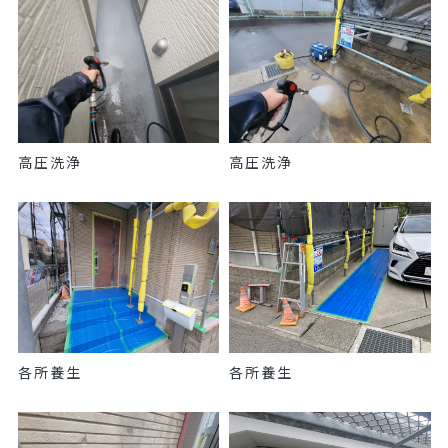
高圧洗浄
高圧洗浄
各所養生
各所養生