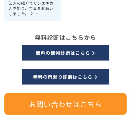
知人の紹介でサンエキさ
んを知り、工事をお願い
しました。 と…
無料診断はこちらから
無料の建物診断はこちら
無料の雨漏り診断はこちら
お問い合わせはこちら