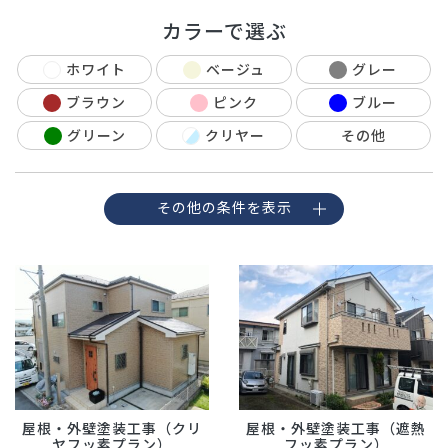
カラーで選ぶ
ホワイト
ベージュ
グレー
ブラウン
ピンク
ブルー
グリーン
クリヤー
その他
その他の条件を表示
屋根・外壁塗装工事（クリ
屋根・外壁塗装工事（遮熱
ヤフッ素プラン）
フッ素プラン）