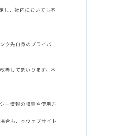
定し、社内においても不
ンク先自身のプライバ
改善してまいります。本
シー情報の収集や使用方
場合も、本ウェブサイト