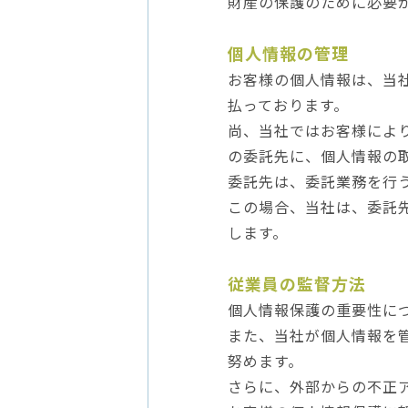
財産の保護のために必要
個人情報の管理
お客様の個人情報は、当
払っております。
尚、当社ではお客様によ
の委託先に、個人情報の
委託先は、委託業務を行
この場合、当社は、委託
します。
従業員の監督方法
個人情報保護の重要性に
また、当社が個人情報を
努めます。
さらに、外部からの不正