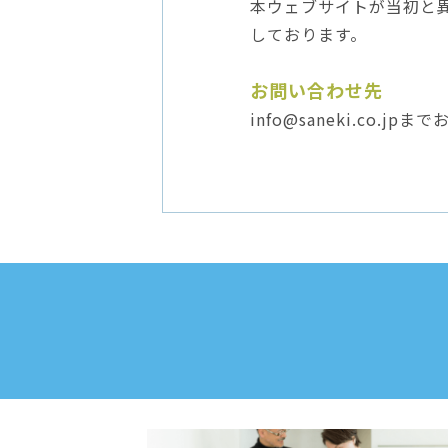
本ウェブサイトが当初と
しております。
お問い合わせ先
info@saneki.co.j