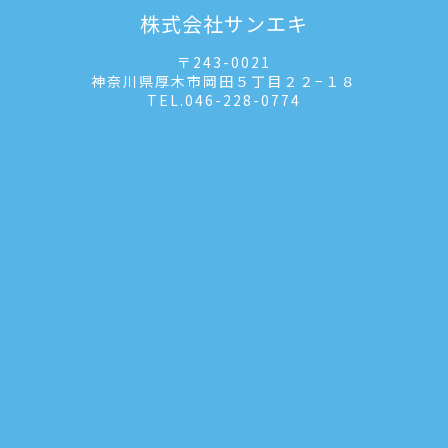
株式会社サンエキ
〒243-0021
神奈川県厚木市岡田５丁目２２−１８
TEL.
046-228-0774