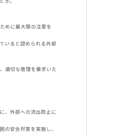
とき。
ために最大限の注意を
ていると認められる外部
、適切な管理を要求いた
に、外部への流出防止に
囲の安全対策を実施し、