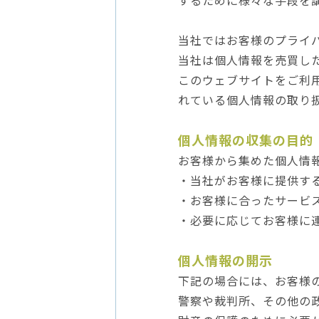
当社ではお客様のプライ
当社は個人情報を売買し
このウェブサイトをご利
れている個人情報の取り
個人情報の収集の目的
お客様から集めた個人情
・当社がお客様に提供す
・お客様に合ったサービ
・必要に応じてお客様に
個人情報の開示
下記の場合には、お客様
警察や裁判所、その他の