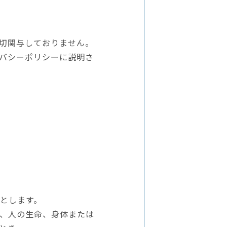
切関与しておりません。
バシーポリシーに説明さ
とします。
、人の生命、身体または