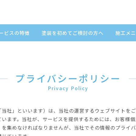
ービスの特徴
塗装を初めてご検討の方へ
施工メニ
プライバシーポリシー
Privacy Policy
「当社」といいます）は、当社の運営するウェブサイトをご
ています。当社が、サービスを提供するためには、お客様個
）を集めなければなりませんが、当社でその情報のプライバ
講じています。