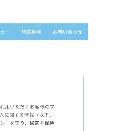
ュー
施工事例
お問い合わせ
利用いただくお客様のプ
人に関する情報（以下、
シーを守り、秘密を保持