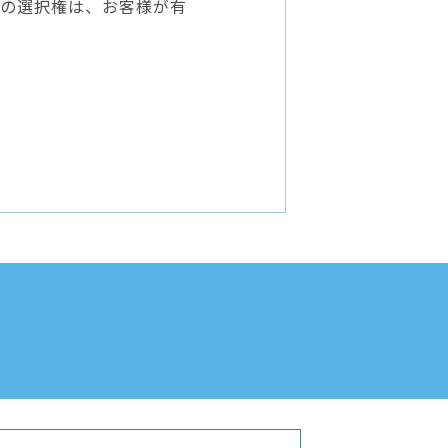
の選択権は、お客様が有