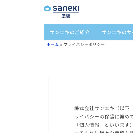
サンエキのご紹介
サンエキのサ
ホーム
»
プライバシーポリシー
株式会社サンエキ（以下
ライバシーの保護に努め
「個人情報」といいます
するために様々な手段を