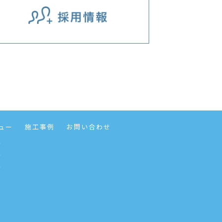
ュー
施工事例
お問い合わせ
事
事
事