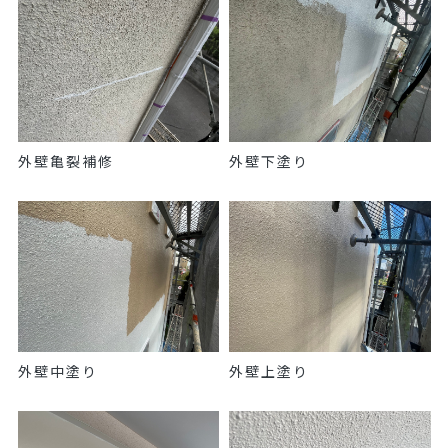
外壁亀裂補修
外壁下塗り
外壁中塗り
外壁上塗り