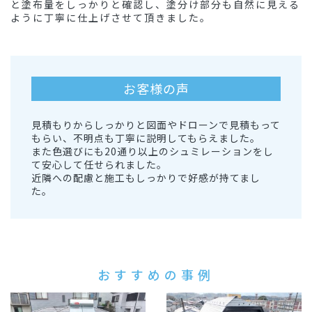
と塗布量をしっかりと確認し、塗分け部分も自然に見える
ように丁寧に仕上げさせて頂きました。
お客様の声
見積もりからしっかりと図面やドローンで見積もって
もらい、不明点も丁寧に説明してもらえました。
また色選びにも20通り以上のシュミレーションをし
て安心して任せられました。
近隣への配慮と施工もしっかりで好感が持てまし
た。
おすすめの事例