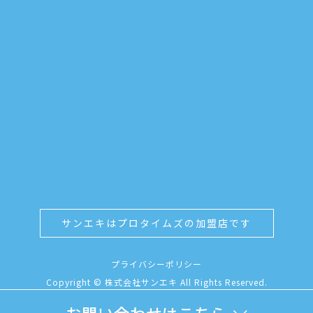
サンエキはプロタイムズの加盟店です
プライバシーポリシー
Copyright © 株式会社サンエキ All Rights Reserved.