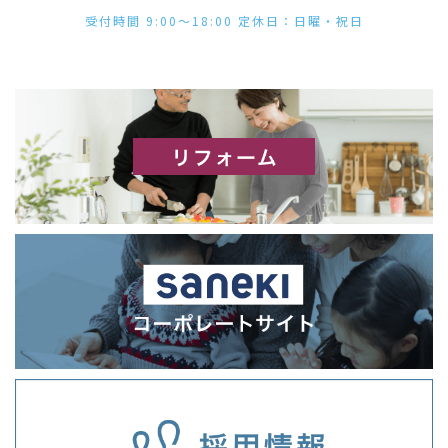
受付時間 9:00〜18:00 定休日：日曜・祝日