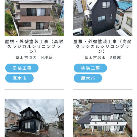
屋根・外壁塗装工事（高耐
屋根・外壁塗装工事（高耐
久ラジカルシリコンプラ
久ラジカルシリコンプラ
ン）
ン）
厚木市恩名 H様邸
厚木市温水 S様邸
塗装工事
塗装工事
厚木市
厚木市