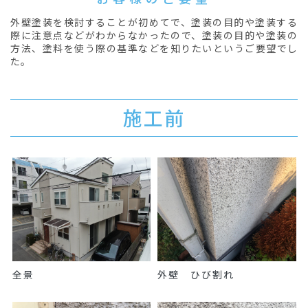
外壁塗装を検討することが初めてで、塗装の目的や塗装する
際に注意点などがわからなかったので、塗装の目的や塗装の
方法、塗料を使う際の基準などを知りたいというご要望でし
た。
施工前
全景
外壁 ひび割れ