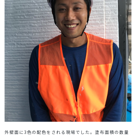
外壁面に3色の配色をされる現場でした。塗布面積の数量