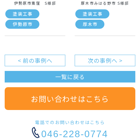
伊勢原市粟窪 S様邸
厚木市みはる野市 S様邸
塗装工事
塗装工事
伊勢原市
厚木市
< 前の事例へ
次の事例へ >
一覧に戻る
お問い合わせはこちら
電話でのお問い合わせはこちら
046-228-0774