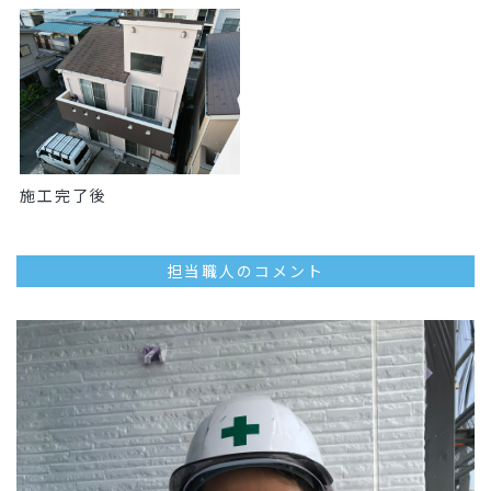
施工完了後
担当職人のコメント