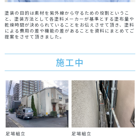
塗装の目的は素材を紫外線から守るための役割というこ
と、塗装方法として各塗料メーカーが基準とする塗布量や
乾燥時間が決められていることをお伝えさせて頂き、塗料
による費用の差や機能の差があることを資料にまとめてご
提案をさせて頂きました。
施工中
足場組立
足場組立