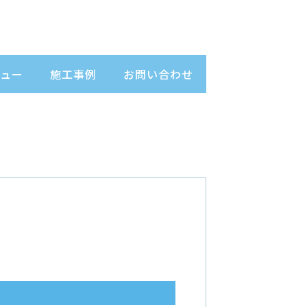
ュー
施工事例
お問い合わせ
）