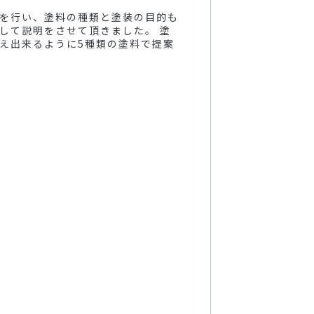
を行い、塗料の種類と塗装の目的も
して説明をさせて頂きました。 塗
え出来るように5種類の塗料で提案