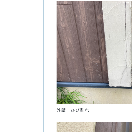
外壁 ひび割れ