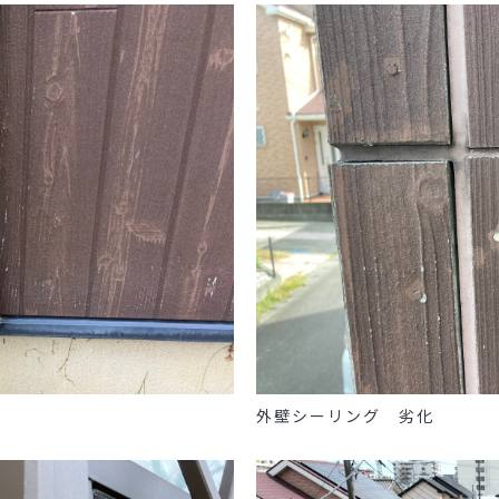
外壁シーリング 劣化