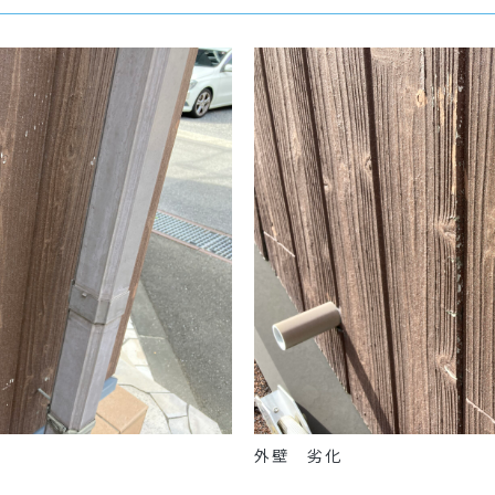
外壁 劣化