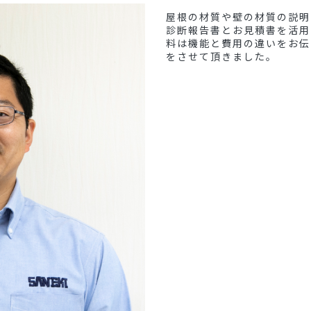
屋根の材質や壁の材質の説明
診断報告書とお見積書を活用
料は機能と費用の違いをお伝
をさせて頂きました。