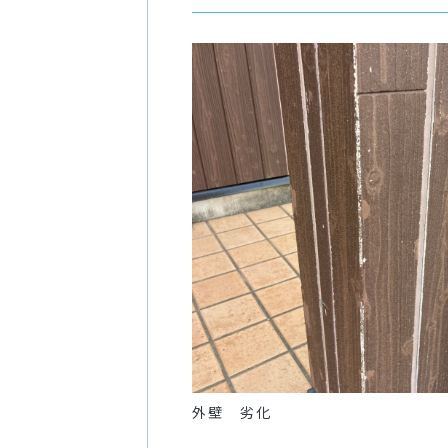
外壁 劣化