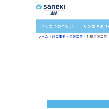
サンエキのご紹介
サンエキのサ
ホーム
»
施工事例
»
塗装工事
»
外壁塗装工事