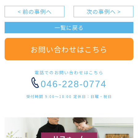
< 前の事例へ
次の事例へ >
一覧に戻る
お問い合わせはこちら
電話でのお問い合わせはこちら
046-228-0774
受付時間 9:00〜18:00 定休日：日曜・祝日