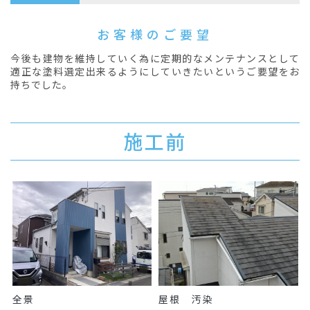
お客様のご要望
今後も建物を維持していく為に定期的なメンテナンスとして
適正な塗料選定出来るようにしていきたいというご要望をお
持ちでした。
施工前
全景
屋根 汚染