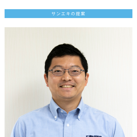
サンエキの提案