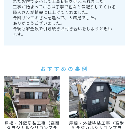
れたお陰で安心して工事初日を迎えられました。
工事が始まってからは丁寧で色々と気配りしてくれる
職人さんが綺麗に仕上げてくれました。
今回サンエキさんを選んで、大満足でした。
ありがとうございました。
今後も家全般で引き続きお付き合いをしようと思い
ます。
おすすめの事例
屋根・外壁塗装工事（高耐
屋根・外壁塗装工事（高耐
久ラジカルシリコンプラ
久ラジカルシリコンプラ