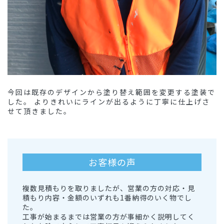
今回は既存のデザインから塗り替え範囲を変更する塗装で
した。 よりきれいにラインが出るように丁寧に仕上げさ
せて頂きました。
お客様の声
複数見積もりを取りましたが、営業の方の対応・見
積もり内容・金額のいずれも1番納得のいく物でし
た。
工事が始まるまでは営業の方が事細かく説明してく