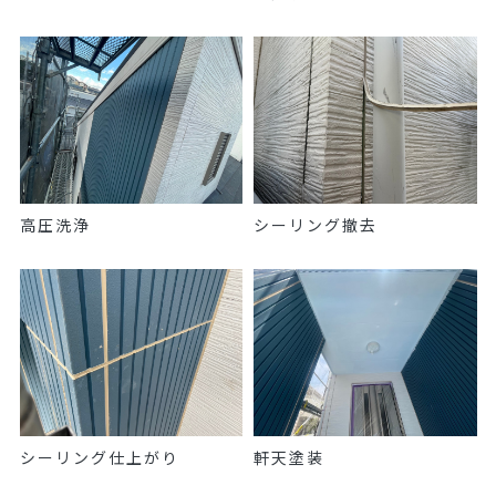
高圧洗浄
シーリング撤去
シーリング仕上がり
軒天塗装