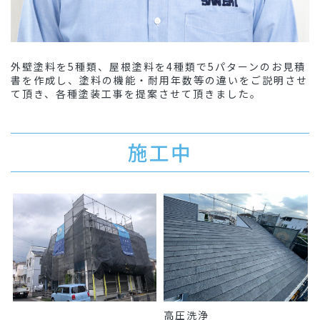
外壁塗料を5種類、屋根塗料を4種類で5パターンのお見積
書を作成し、塗料の機能・耐用年数等の違いをご説明させ
て頂き、各種塗装工事を提案させて頂きました。
施工中
高圧洗浄