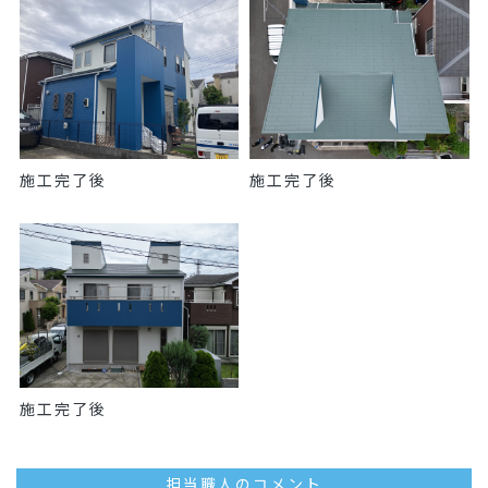
施工完了後
施工完了後
施工完了後
担当職人のコメント