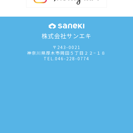
株式会社サンエキ
〒243-0021
神奈川県厚木市岡田５丁目２２−１８
TEL.
046-228-0774