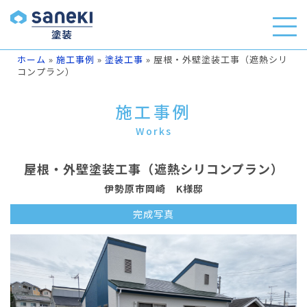
ホーム
»
施工事例
»
塗装工事
»
屋根・外壁塗装工事（遮熱シリ
コンプラン）
施工事例
Works
屋根・外壁塗装工事（遮熱シリコンプラン）
伊勢原市岡崎 K様邸
完成写真