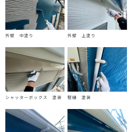
外壁 中塗り
外壁 上塗り
シャッターボックス 塗装
竪樋 塗装