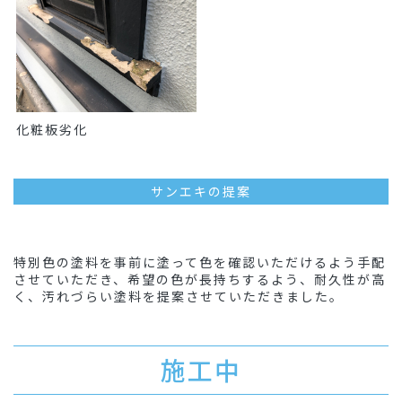
化粧板劣化
サンエキの提案
特別色の塗料を事前に塗って色を確認いただけるよう手配
させていただき、希望の色が長持ちするよう、耐久性が高
く、汚れづらい塗料を提案させていただきました。
施工中