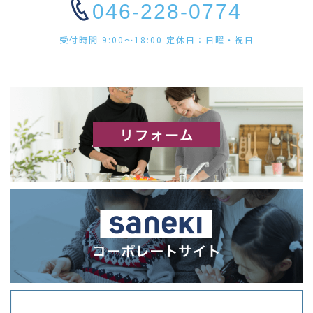
046-228-0774
受付時間 9:00〜18:00 定休日：日曜・祝日