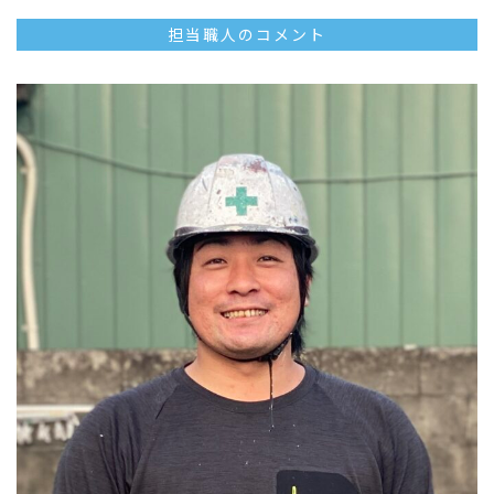
担当職人のコメント