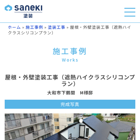
ホーム
»
施工事例
»
塗装工事
»
屋根・外壁塗装工事（遮熱ハイ
クラスシリコンプラン）
施工事例
Works
屋根・外壁塗装工事（遮熱ハイクラスシリコンプ
ラン）
大和市下鶴間 M様邸
完成写真