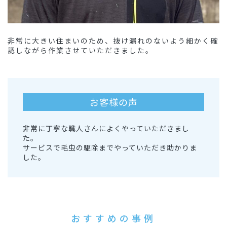
非常に大きい住まいのため、抜け漏れのないよう細かく確
認しながら作業させていただきました。
お客様の声
非常に丁寧な職人さんによくやっていただきまし
た。
サービスで毛虫の駆除までやっていただき助かりま
した。
おすすめの事例