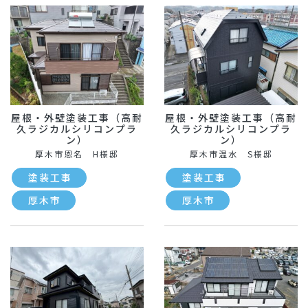
屋根・外壁塗装工事（高耐
屋根・外壁塗装工事（高耐
久ラジカルシリコンプラ
久ラジカルシリコンプラ
ン）
ン）
厚木市恩名 H様邸
厚木市温水 S様邸
塗装工事
塗装工事
厚木市
厚木市