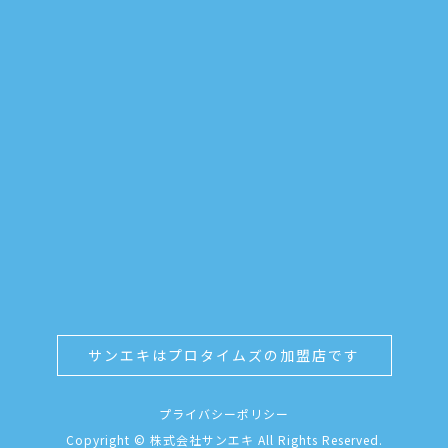
サンエキはプロタイムズの加盟店です
プライバシーポリシー
Copyright © 株式会社サンエキ All Rights Reserved.