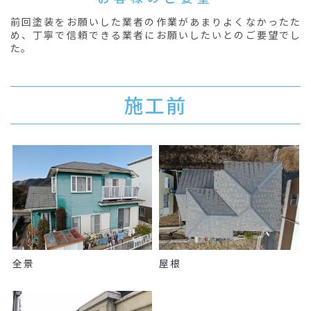
前回塗装をお願いした業者の作業があまりよくなかったた
め、丁寧で信頼できる業者にお願いしたいとのご要望でし
た。
施工前
全景
屋根