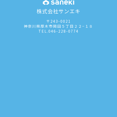
株式会社サンエキ
〒243-0021
神奈川県厚木市岡田５丁目２２−１８
TEL.
046-228-0774