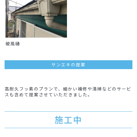
破風樋
サンエキの提案
高耐久フッ素のプランで、細かい補修や清掃などのサービ
スも含めて提案させていただきました。
施工中