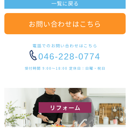
一覧に戻る
お問い合わせはこちら
電話でのお問い合わせはこちら
046-228-0774
受付時間 9:00〜18:00 定休日：日曜・祝日