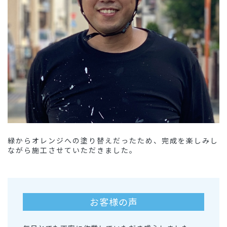
緑からオレンジへの塗り替えだったため、完成を楽しみし
ながら施工させていただきました。
お客様の声