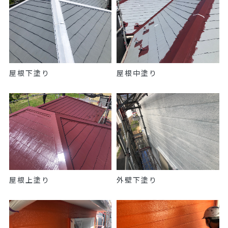
屋根下塗り
屋根中塗り
屋根上塗り
外壁下塗り