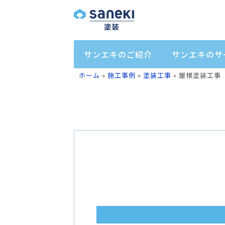
サンエキのご紹介
サンエキのサ
ホーム
»
施工事例
»
塗装工事
»
屋根塗装工事