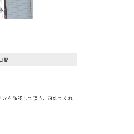
2日間
るかを確認して頂き、可能であれ