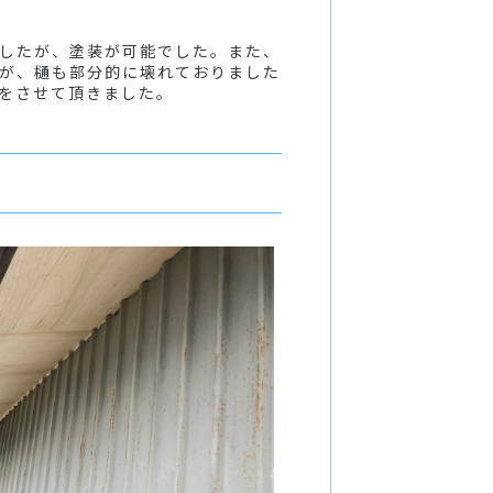
したが、塗装が可能でした。また、
が、樋も部分的に壊れておりました
をさせて頂きました。