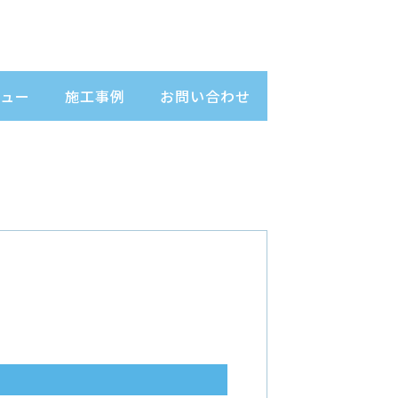
ュー
施工事例
お問い合わせ