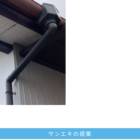
サンエキの提案