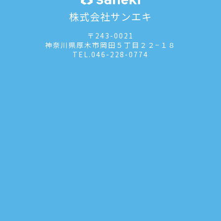
株式会社サンエキ
〒243-0021
神奈川県厚木市岡田５丁目２２−１８
TEL.
046-228-0774