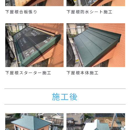
下屋根合板張り
下屋根防水シート施工
下屋根スターター施工
下屋根本体施工
施工後