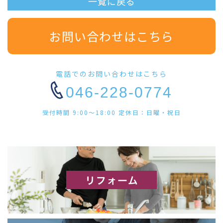
一覧に戻る
お問い合わせはこちら
電話でのお問い合わせはこちら
046-228-0774
受付時間 9:00〜18:00 定休日：日曜・祝日