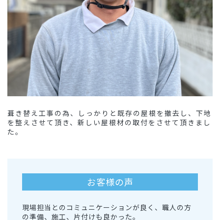
葺き替え工事の為、しっかりと既存の屋根を撤去し、下地
を整えさせて頂き、新しい屋根材の取付をさせて頂きまし
た。
お客様の声
現場担当とのコミュニケーションが良く、職人の方
の準備、施工、片付けも良かった。