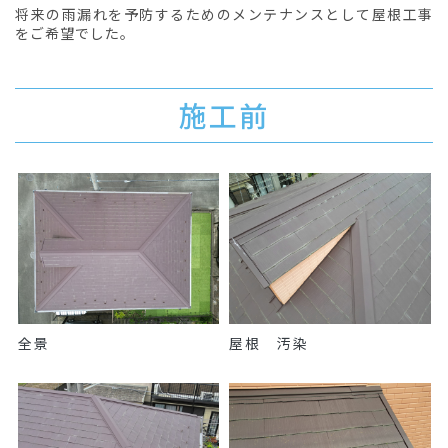
将来の雨漏れを予防するためのメンテナンスとして屋根工事
をご希望でした。
施工前
全景
屋根 汚染