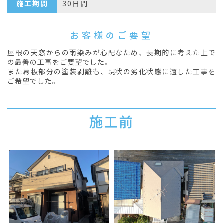
施工期間
30日間
お客様のご要望
屋根の天窓からの雨染みが心配なため、長期的に考えた上で
の最善の工事をご要望でした。
また幕板部分の塗装剥離も、現状の劣化状態に適した工事を
ご希望でした。
施工前