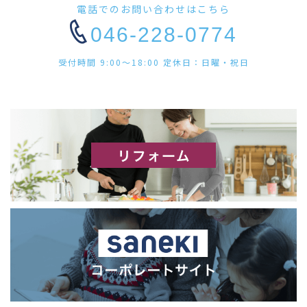
電話でのお問い合わせはこちら
046-228-0774
受付時間 9:00〜18:00 定休日：日曜・祝日