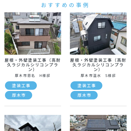
おすすめの事例
屋根・外壁塗装工事（高耐
屋根・外壁塗装工事（高耐
久ラジカルシリコンプラ
久ラジカルシリコンプラ
ン）
ン）
厚木市恩名 H様邸
厚木市温水 S様邸
塗装工事
塗装工事
厚木市
厚木市