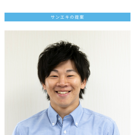
サンエキの提案