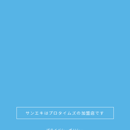
サンエキはプロタイムズの加盟店です
プライバシーポリシー