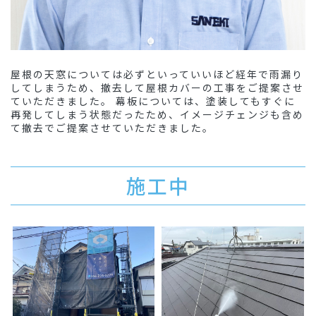
屋根の天窓については必ずといっていいほど経年で雨漏り
してしまうため、撤去して屋根カバーの工事をご提案させ
ていただきました。 幕板については、塗装してもすぐに
再発してしまう状態だったため、イメージチェンジも含め
て撤去でご提案させていただきました。
施工中