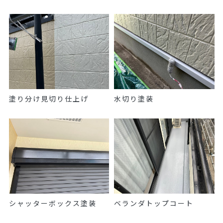
塗り分け見切り仕上げ
水切り塗装
シャッターボックス塗装
ベランダトップコート