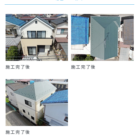
施工完了後
施工完了後
施工完了後