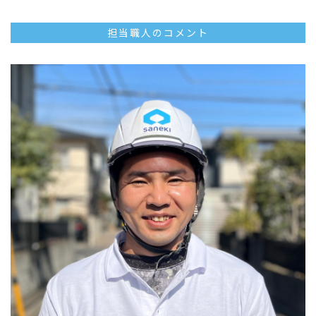
担当職人のコメント