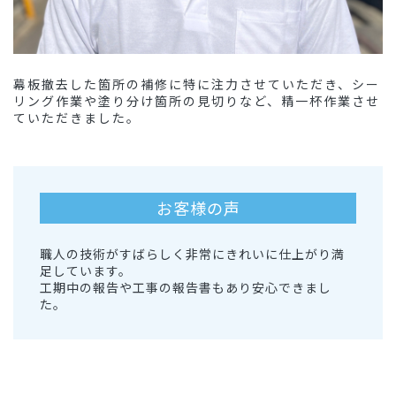
幕板撤去した箇所の補修に特に注力させていただき、シー
リング作業や塗り分け箇所の見切りなど、精一杯作業させ
ていただきました。
お客様の声
職人の技術がすばらしく非常にきれいに仕上がり満
足しています。
工期中の報告や工事の報告書もあり安心できまし
た。