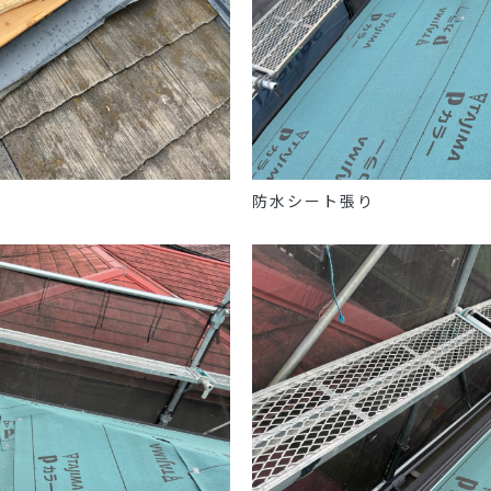
防水シート張り