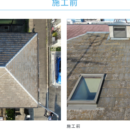
施工前
施工前