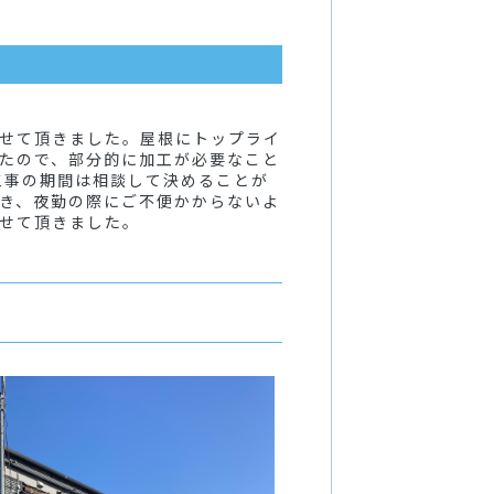
せて頂きました。屋根にトップライ
たので、部分的に加工が必要なこと
工事の期間は相談して決めることが
き、夜勤の際にご不便かからないよ
せて頂きました。