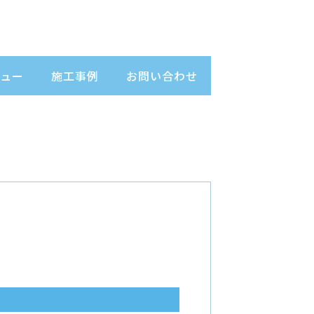
ュー
施工事例
お問い合わせ
）