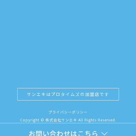
サンエキはプロタイムズの加盟店です
プライバシーポリシー
Copyright © 株式会社サンエキ All Rights Reserved.
お問い合わせはこちら