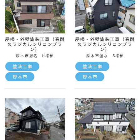
屋根・外壁塗装工事（高耐
屋根・外壁塗装工事（高耐
久ラジカルシリコンプラ
久ラジカルシリコンプラ
ン）
ン）
厚木市恩名 H様邸
厚木市温水 S様邸
塗装工事
塗装工事
厚木市
厚木市