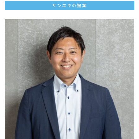
サンエキの提案