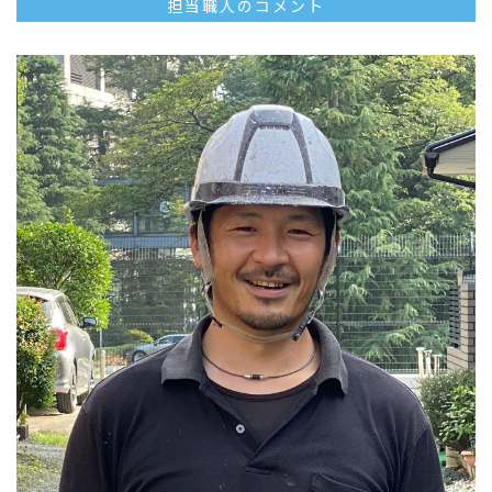
担当職人のコメント