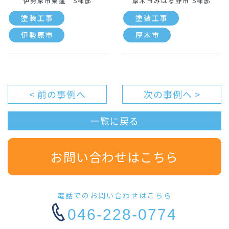
伊勢原市粟窪 S様邸
厚木市みはる野市 S様邸
塗装工事
塗装工事
伊勢原市
厚木市
< 前の事例へ
次の事例へ >
一覧に戻る
お問い合わせはこちら
電話でのお問い合わせはこちら
046-228-0774