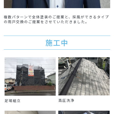
複数パターンで全体塗装のご提案と、採風ができるタイプ
の雨戸交換のご提案をさせていただきました。
施工中
高圧洗浄
足場組立