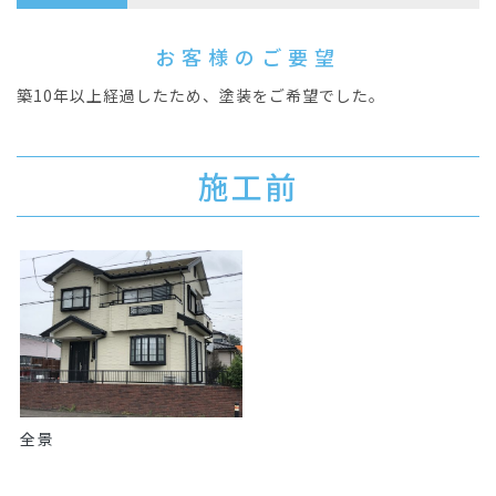
お客様のご要望
築10年以上経過したため、塗装をご希望でした。
施工前
全景