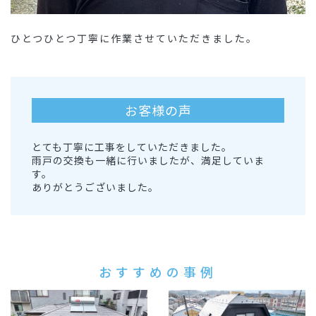
ひとつひとつ丁寧に作業させていただきました。
お客様の声
とても丁寧に工事をしていただきました。
雨戸の交換も一緒に行いましたが、満足していま
す。
ありがとうございました。
おすすめの事例