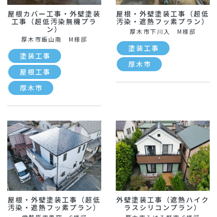
屋根カバー工事・外壁塗装
屋根・外壁塗装工事（超低
工事（超低汚染無機プラ
汚染・遮熱フッ素プラン）
ン）
厚木市下川入 M様邸
厚木市飯山南 M様邸
塗装工事
塗装工事
厚木市
屋根工事
厚木市
屋根・外壁塗装工事（超低
外壁塗装工事（遮熱ハイク
汚染・遮熱フッ素プラン）
ラスシリコンプラン）