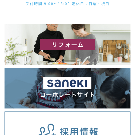
受付時間 9:00〜18:00 定休日：日曜・祝日